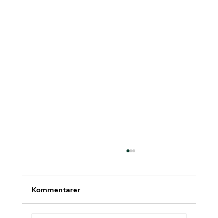
Kommentarer