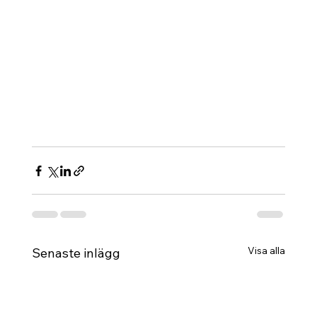
Visa alla
Senaste inlägg