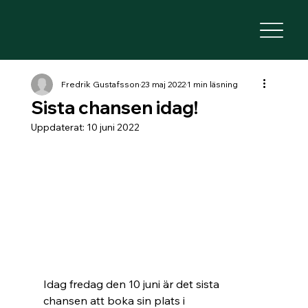
Fredrik Gustafsson
23 maj 2022
1 min läsning
Sista chansen idag!
Uppdaterat:
10 juni 2022
Idag fredag den 10 juni är det sista 
chansen att boka sin plats i 