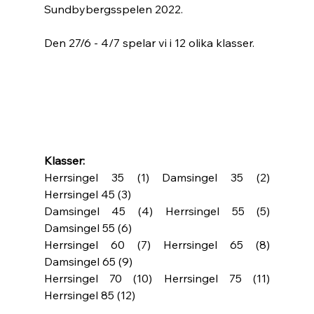
Sundbybergsspelen 2022. 
Den 27/6 - 4/7 spelar vi i 12 olika klasser.
Klasser:
Herrsingel 35 (1) Damsingel 35 (2) 
Herrsingel 45 (3) 
Damsingel 45 (4) Herrsingel 55 (5) 
Damsingel 55 (6) 
Herrsingel 60 (7) Herrsingel 65 (8) 
Damsingel 65 (9) 
Herrsingel 70 (10) Herrsingel 75 (11) 
Herrsingel 85 (12) 