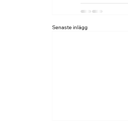
Senaste inlägg