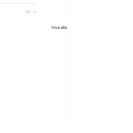
Visa alla