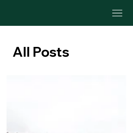
All Posts