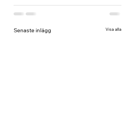
Visa alla
Senaste inlägg