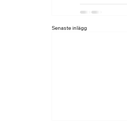
Senaste inlägg