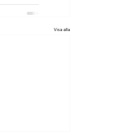
Visa alla