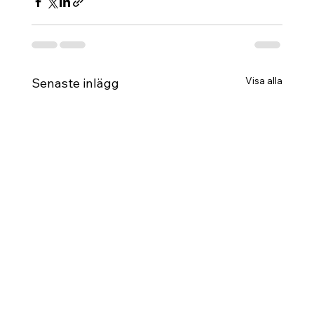
Visa alla
Senaste inlägg