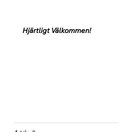
 Hjärtligt Välkommen!