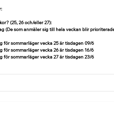
:
ckor? (25, 26 och/eller 27):
ag (De som anmäler sig till hela veckan blir prioriterade
g för sommarläger vecka 25 är tisdagen 09/6
g för sommarläger vecka 26 är tisdagen 16/6
g för sommarläger vecka 27 är tisdagen 23/6