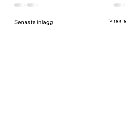
Visa alla
Senaste inlägg