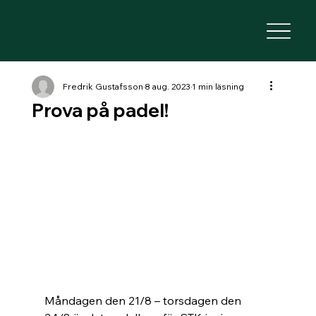
Fredrik Gustafsson
8 aug. 2023
1 min läsning
Prova på padel!
Måndagen den 21/8 – torsdagen den 