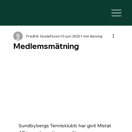
Fredrik Gustafsson
10 juni 2022
1 min läsning
Medlemsmätning
Sundbybergs Tennisklubb har givit Mistat 