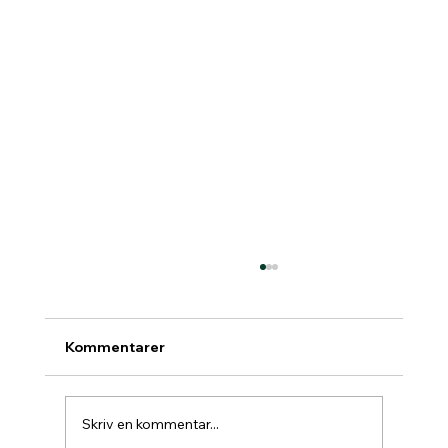
Kommentarer
Skriv en kommentar...