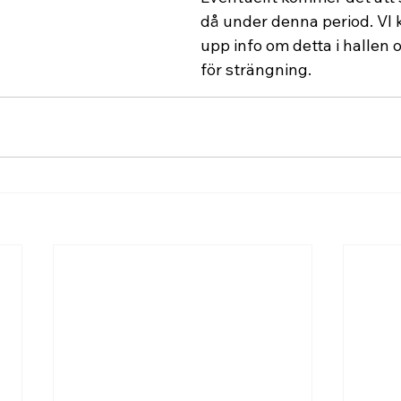
då under denna period. VI
upp info om detta i hallen
för strängning.