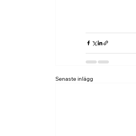
Senaste inlägg