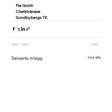
Pia Groth
Chefstränare
Sundbybergs TK
Visa alla
Senaste inlägg