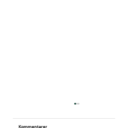
Kommentarer