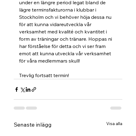
under en längre period legat bland de 
lägre terminsfakturorna i klubbar i 
Stockholm och vi behöver höja dessa nu 
för att kunna vidareutveckla vår 
verksamhet med kvalité och kvantitet i 
form av träningar och tränare. Hoppas ni 
har förståelse för detta och vi ser fram 
emot att kunna utveckla vår verksamhet 
för våra medlemmars skull!
Trevlig fortsatt termin!
Visa alla
Senaste inlägg