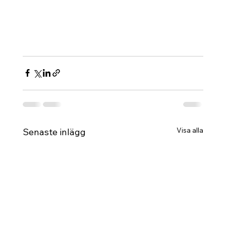
Visa alla
Senaste inlägg