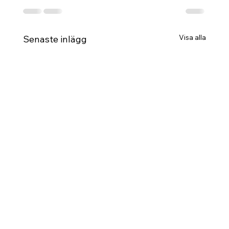
Visa alla
Senaste inlägg