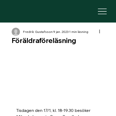
Fredrik Gustafsson
9 jan. 2023
1 min läsning
Föräldraföreläsning
Tisdagen den 17/1, kl. 18-19.30 besöker 