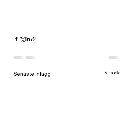
Visa alla
Senaste inlägg