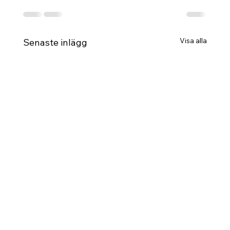
Visa alla
Senaste inlägg