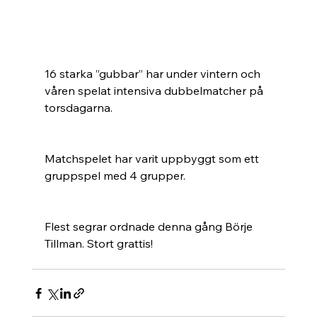
16 starka ”gubbar” har under vintern och 
våren spelat intensiva dubbelmatcher på 
torsdagarna. 
Matchspelet har varit uppbyggt som ett 
gruppspel med 4 grupper.
Flest segrar ordnade denna gång Börje 
Tillman. Stort grattis!