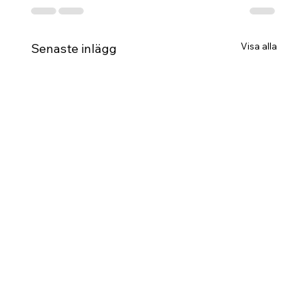
Visa alla
Senaste inlägg