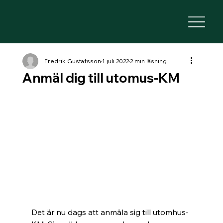
Fredrik Gustafsson
1 juli 2022
2 min läsning
Anmäl dig till utomus-KM
Det är nu dags att anmäla sig till utomhus-